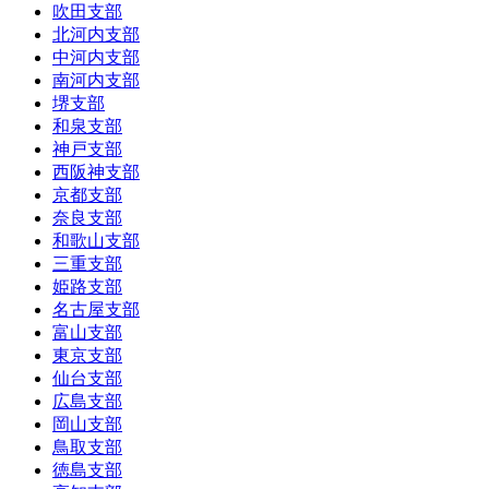
吹田支部
北河内支部
中河内支部
南河内支部
堺支部
和泉支部
神戸支部
西阪神支部
京都支部
奈良支部
和歌山支部
三重支部
姫路支部
名古屋支部
富山支部
東京支部
仙台支部
広島支部
岡山支部
鳥取支部
徳島支部