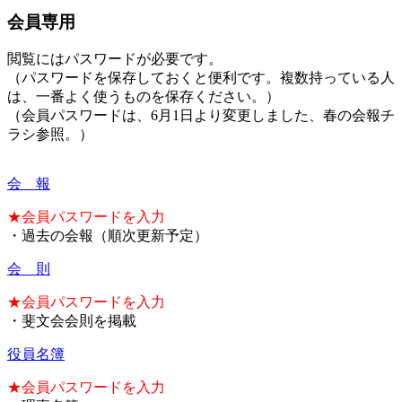
会員専用
閲覧にはパスワードが必要です。
（パスワードを保存しておくと便利です。複数持っている人
は、一番よく使うものを保存ください。）
（会員パスワードは、6月1日より変更しました、春の会報チ
ラシ参照。）
会 報
★会員パスワードを入力
・過去の会報（順次更新予定）
会 則
★会員パスワードを入力
・斐文会会則を掲載
役員名簿
★会員パスワードを入力